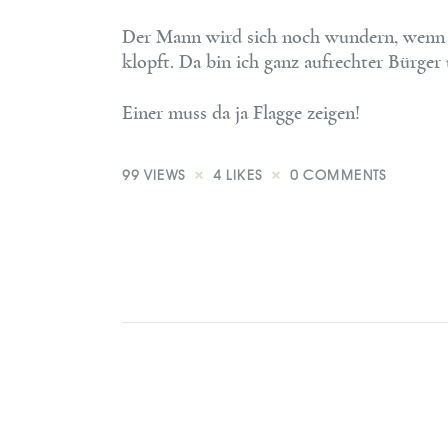
Der Mann wird sich noch wundern, wenn 
klopft. Da bin ich ganz aufrechter Bürger
Einer muss da ja Flagge zeigen!
99
VIEWS
4
LIKES
0
COMMENTS