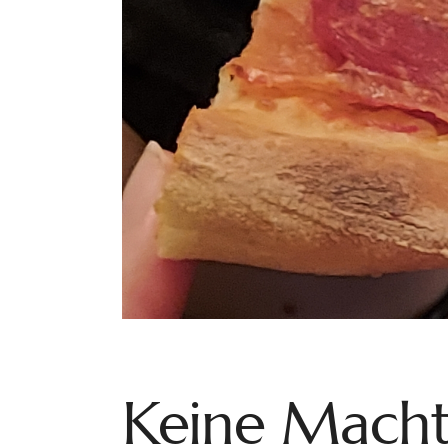
Keine Macht