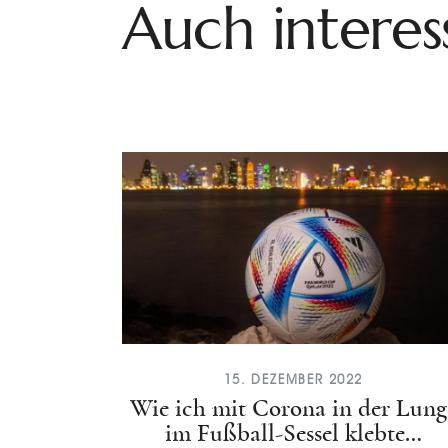
Auch interes
15. DEZEMBER 2022
Wie ich mit Corona in der Lung
im Fußball-Sessel klebte…