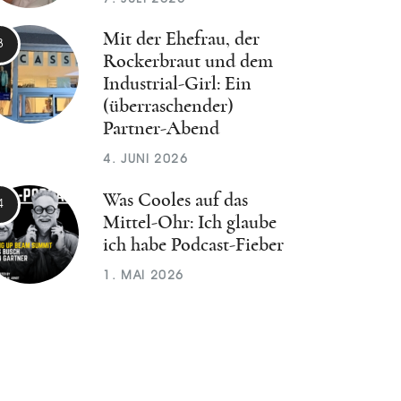
Mit der Ehefrau, der
Rockerbraut und dem
Industrial-Girl: Ein
(überraschender)
Partner-Abend
4. JUNI 2026
Was Cooles auf das
Mittel-Ohr: Ich glaube
ich habe Podcast-Fieber
1. MAI 2026