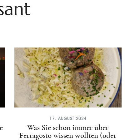
sant
17. AUGUST 2024
e
Was Sie schon immer über
Ferragosto wissen wollten (oder