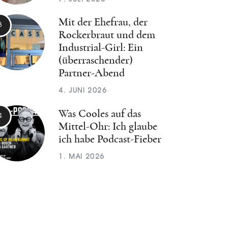
Mit der Ehefrau, der
Rockerbraut und dem
Industrial-Girl: Ein
(überraschender)
Partner-Abend
4. JUNI 2026
Was Cooles auf das
Mittel-Ohr: Ich glaube
ich habe Podcast-Fieber
1. MAI 2026