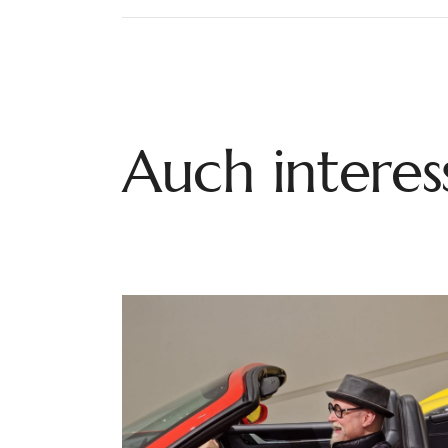
Auch interes