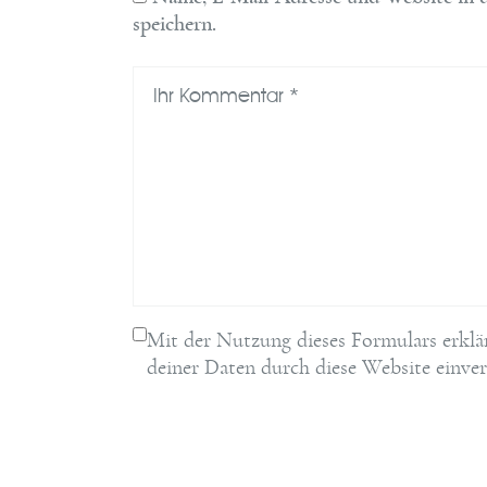
speichern.
Mit der Nutzung dieses Formulars erklä
deiner Daten durch diese Website einve