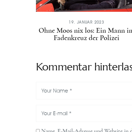
19. JANUAR 2023
Ohne Moos nix los: Ein Mann i
Fadenkreuz der Polizei
Kommentar hinterla
Name, E-Mail-Adresse und Website in 